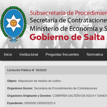
Inicio
Institucional
Preguntas frecuentes
Normativa
Licitación Pública N° 36/2025
Objeto:
Adquisición de medios de cultivo.-
Organismo Gestor:
Secretaria de Procedimientos de Contrataciones
Organismo Originante y Destino:
COMPAÑIA SALTEÑA DE AGUA Y SANEAMI
Expediente:
0000000-26950/2025-0