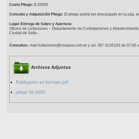
Costo Pliego:
$ 20000
Consulta y Adquisición Pliego:
El pliego podrá ser descargado en la pág. w
Lugar Entrega de Sobre y Apertura:
Oficina de Licitaciones – Departamento de Contrataciones y Abastecimiento –
Ciudad de Salta.-
Consultas:
mail licitaciones@cosaysa.com.ar y cel. 387-5235183 de 07:00 a
Archivos Adjuntos
Publicación en formato pdf
pliego 36-2025